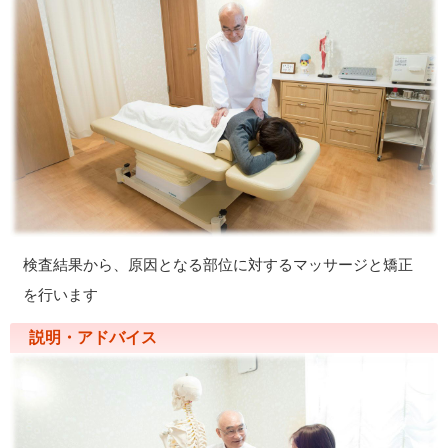
検査結果から、原因となる部位に対するマッサージと矯正
を行います
説明・アドバイス