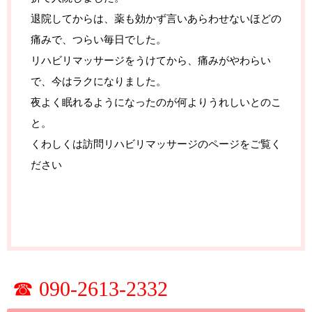
退院してからは、薬も効かず言いあらわせないほどの
痛みで、つらい毎日でした。
リハビリマッサージをうけてから、痛みがやわらい
で、今はラクになりました。
夜よく眠れる
ようになったのが何よりうれしいとのこ
と。
くわしくは訪問リハビリマッサージのページを
ご覧く
ださい
☎ 090-2613-2332