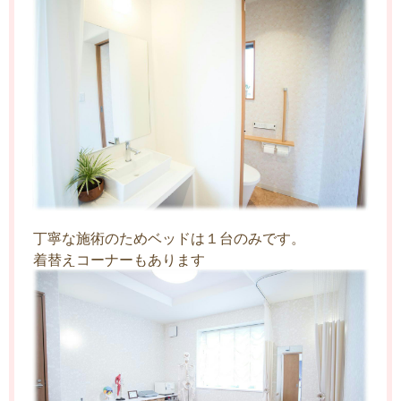
丁寧な施術のためベッドは１台のみです。
着替えコーナーもあります