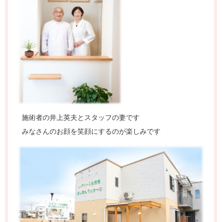
施術者の井上英夫とスタッフの妻です
みなさんのお顔を笑顔にするのが楽しみです