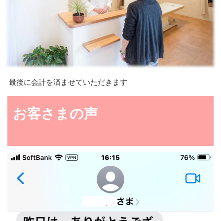
最後に会計を済ませていただきます
お客さまの声