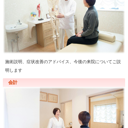
施術説明、症状改善のアドバイス、今後の来院についてご説
明します
会計