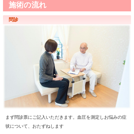
施術の流れ
問診
まず問診票にご記入いただきます。血圧を測定しお悩みの症
状について、おたずねします