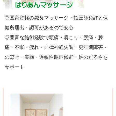
◎国家資格の鍼灸マッサージ・指圧師免許と保
健所届出・認可があるので安心
◎豊富な施術経験で頭痛・肩こり・腰痛・膝
痛・不眠・疲れ・自律神経失調・更年期障害・
のぼせ・美顔・過敏性腸症候群・足のだるさを
サポート